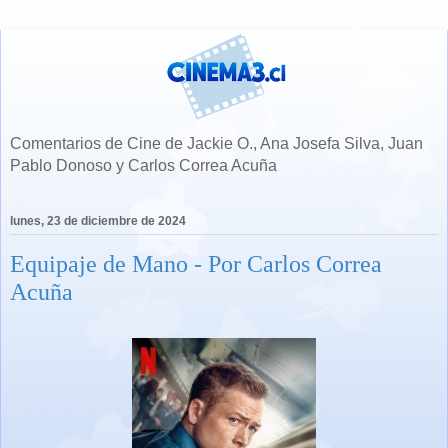
Comentarios de Cine de Jackie O., Ana Josefa Silva, Juan
Pablo Donoso y Carlos Correa Acuña
lunes, 23 de diciembre de 2024
Equipaje de Mano - Por Carlos Correa
Acuña