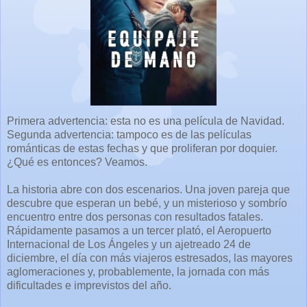
Primera advertencia: esta no es una película de Navidad.
Segunda advertencia: tampoco es de las películas
románticas de estas fechas y que proliferan por doquier.
¿Qué es entonces? Veamos.
La historia abre con dos escenarios. Una joven pareja que
descubre que esperan un bebé, y un misterioso y sombrío
encuentro entre dos personas con resultados fatales.
Rápidamente pasamos a un tercer plató, el Aeropuerto
Internacional de Los Ángeles y un ajetreado 24 de
diciembre, el día con más viajeros estresados, las mayores
aglomeraciones y, probablemente, la jornada con más
dificultades e imprevistos del año.