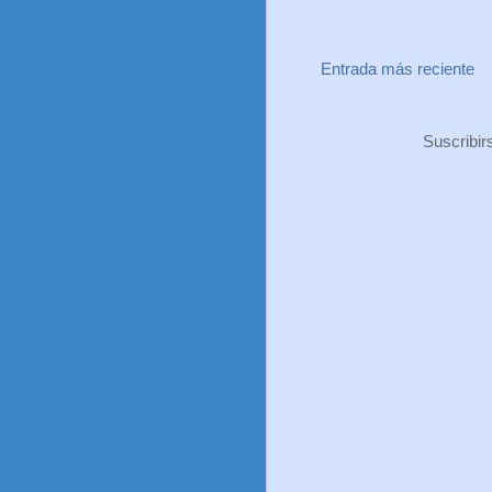
Entrada más reciente
Suscribir