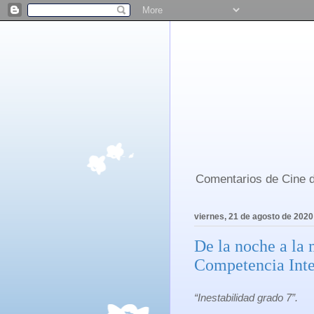
Comentarios de Cine d
viernes, 21 de agosto de 2020
De la noche a la
Competencia Inte
“Inestabilidad grado 7”.