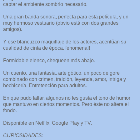
captar el ambiente sombrío necesario.
Una gran banda sonora, perfecta para esta película, y un
muy hermoso vestuario (obvio está con dos grandes
amigos).
Y ese blancuzco maquillaje de los actores, acentúan su
cualidad de cinta de época, fenomenal!
Formidable elenco, chequeen más abajo.
Un cuento, una fantasía, arte gótico, un poco de gore
combinado con crimen, traición, leyenda, amor, intriga y
hechicería. Entretención para adultos.
En que pudo fallar, algunos no les gusta el tono de humor
que mantuvo en ciertos momentos. Pero éste no altera el
fondo.
Disponible en Netfilx, Google Play y TV.
CURIOSIDADES: