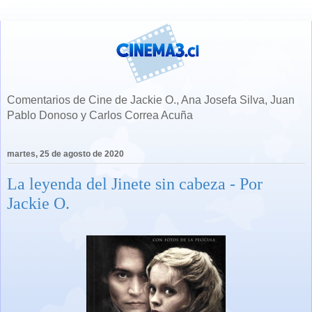
Comentarios de Cine de Jackie O., Ana Josefa Silva, Juan
Pablo Donoso y Carlos Correa Acuña
martes, 25 de agosto de 2020
La leyenda del Jinete sin cabeza - Por
Jackie O.