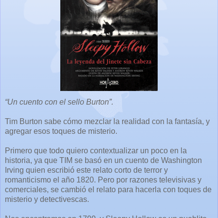
“Un cuento con el sello Burton”.
Tim Burton sabe cómo mezclar la realidad con la fantasía, y
agregar esos toques de misterio.
Primero que todo quiero contextualizar un poco en la
historia, ya que TIM se basó en un cuento de Washington
Irving quien escribió este relato corto de terror y
romanticismo el año 1820. Pero por razones televisivas y
comerciales, se cambió el relato para hacerla con toques de
misterio y detectivescas.