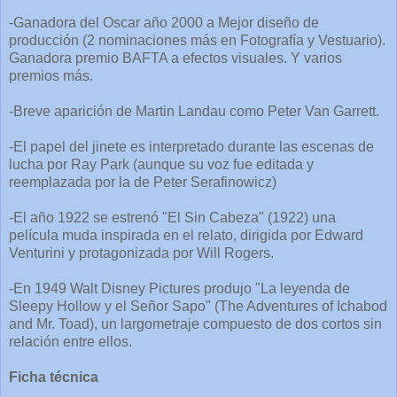
-Ganadora del Oscar año 2000 a Mejor diseño de
producción (2 nominaciones más en Fotografía y Vestuario).
Ganadora premio BAFTA a efectos visuales. Y varios
premios más.
-Breve aparición de Martin Landau como Peter Van Garrett.
-El papel del jinete es interpretado durante las escenas de
lucha por Ray Park (aunque su voz fue editada y
reemplazada por la de Peter Serafinowicz)
-El año 1922 se estrenó "El Sin Cabeza" (1922) una
película muda inspirada en el relato, dirigida por Edward
Venturini y protagonizada por Will Rogers.
-En 1949 Walt Disney Pictures produjo "La leyenda de
Sleepy Hollow y el Señor Sapo" (The Adventures of Ichabod
and Mr. Toad), un largometraje compuesto de dos cortos sin
relación entre ellos.
Ficha técnica