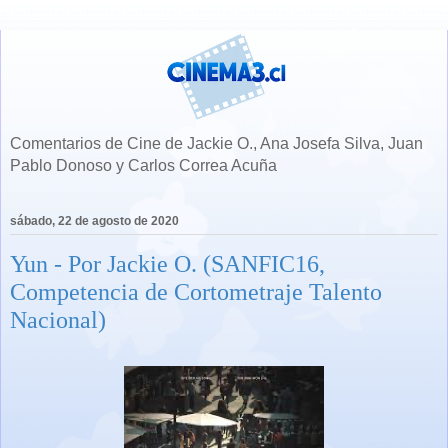
Comentarios de Cine de Jackie O., Ana Josefa Silva, Juan
Pablo Donoso y Carlos Correa Acuña
sábado, 22 de agosto de 2020
Yun - Por Jackie O. (SANFIC16,
Competencia de Cortometraje Talento
Nacional)