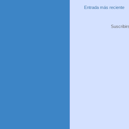
Entrada más reciente
Suscribir