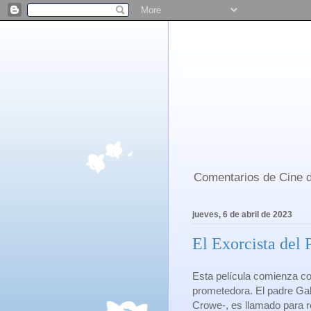
Comentarios de Cine d
jueves, 6 de abril de 2023
El Exorcista del 
Esta película comienza co
prometedora. El padre Gab
Crowe-, es llamado para r