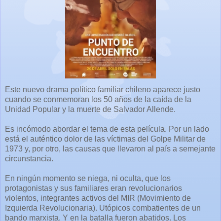
Este nuevo drama político familiar chileno aparece justo
cuando se conmemoran los 50 años de la caída de la
Unidad Popular y la muerte de Salvador Allende.
Es incómodo abordar el tema de esta película. Por un lado
está el auténtico dolor de las víctimas del Golpe Militar de
1973 y, por otro, las causas que llevaron al país a semejante
circunstancia.
En ningún momento se niega, ni oculta, que los
protagonistas y sus familiares eran revolucionarios
violentos, integrantes activos del MIR (Movimiento de
Izquierda Revolucionaria). Utópicos combatientes de un
bando marxista. Y en la batalla fueron abatidos. Los