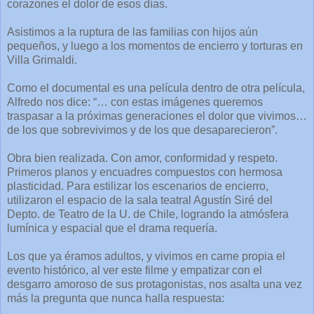
corazones el dolor de esos días.
Asistimos a la ruptura de las familias con hijos aún
pequeños, y luego a los momentos de encierro y torturas en
Villa Grimaldi.
Como el documental es una película dentro de otra película,
Alfredo nos dice: “… con estas imágenes queremos
traspasar a la próximas generaciones el dolor que vivimos…
de los que sobrevivimos y de los que desaparecieron”.
Obra bien realizada. Con amor, conformidad y respeto.
Primeros planos y encuadres compuestos con hermosa
plasticidad. Para estilizar los escenarios de encierro,
utilizaron el espacio de la sala teatral Agustín Siré del
Depto. de Teatro de la U. de Chile, logrando la atmósfera
lumínica y espacial que el drama requería.
Los que ya éramos adultos, y vivimos en carne propia el
evento histórico, al ver este filme y empatizar con el
desgarro amoroso de sus protagonistas, nos asalta una vez
más la pregunta que nunca halla respuesta: