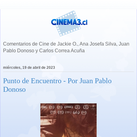
Comentarios de Cine de Jackie O., Ana Josefa Silva, Juan
Pablo Donoso y Carlos Correa Acuña
miércoles, 19 de abril de 2023
Punto de Encuentro - Por Juan Pablo
Donoso