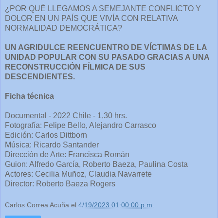
¿POR QUÉ LLEGAMOS A SEMEJANTE CONFLICTO Y
DOLOR EN UN PAÍS QUE VIVÍA CON RELATIVA
NORMALIDAD DEMOCRÁTICA?
UN AGRIDULCE REENCUENTRO DE VÍCTIMAS DE LA
UNIDAD POPULAR CON SU PASADO GRACIAS A UNA
RECONSTRUCCIÓN FÍLMICA DE SUS
DESCENDIENTES.
Ficha técnica
Documental - 2022 Chile - 1,30 hrs.
Fotografía: Felipe Bello, Alejandro Carrasco
Edición: Carlos Dittborn
Música: Ricardo Santander
Dirección de Arte: Francisca Román
Guion: Alfredo García, Roberto Baeza, Paulina Costa
Actores: Cecilia Muñoz, Claudia Navarrete
Director: Roberto Baeza Rogers
Carlos Correa Acuña
el
4/19/2023 01:00:00 p.m.