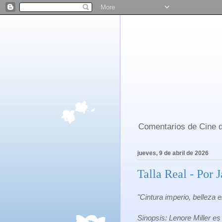
Comentarios de Cine d
jueves, 9 de abril de 2026
Talla Real - Por 
"Cintura imperio, belleza 
Sinopsis: Lenore Miller e