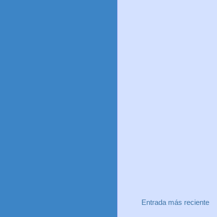
Entrada más reciente