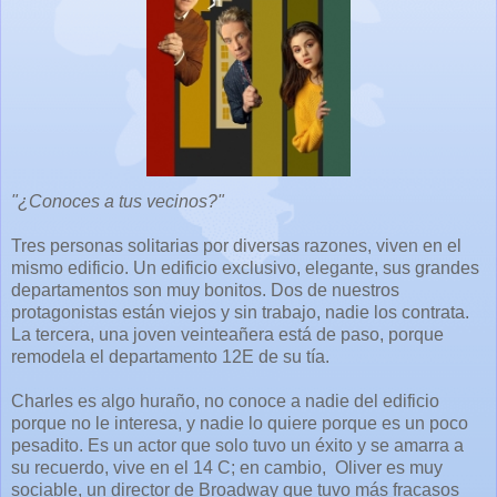
"¿Conoces a tus vecinos?"
Tres personas solitarias por diversas razones, viven en el
mismo edificio. Un edificio exclusivo, elegante, sus grandes
departamentos son muy bonitos. Dos de nuestros
protagonistas están viejos y sin trabajo, nadie los contrata.
La tercera, una joven veinteañera está de paso, porque
remodela el departamento 12E de su tía.
Charles es algo huraño, no conoce a nadie del edificio
porque no le interesa, y nadie lo quiere porque es un poco
pesadito. Es un actor que solo tuvo un éxito y se amarra a
su recuerdo, vive en el 14 C; en cambio, Oliver es muy
sociable, un director de Broadway que tuvo más fracasos