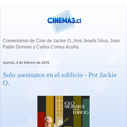
Comentarios de Cine de Jackie O., Ana Josefa Silva, Juan
Pablo Donoso y Carlos Correa Acuña
martes, 4 de febrero de 2025
Solo asesinatos en el edificio - Por Jackie
O.