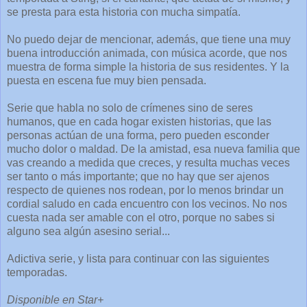
se presta para esta historia con mucha simpatía.
No puedo dejar de mencionar, además, que tiene una muy
buena introducción animada, con música acorde, que nos
muestra de forma simple la historia de sus residentes. Y la
puesta en escena fue muy bien pensada.
Serie que habla no solo de crímenes sino de seres
humanos, que en cada hogar existen historias, que las
personas actúan de una forma, pero pueden esconder
mucho dolor o maldad. De la amistad, esa nueva familia que
vas creando a medida que creces, y resulta muchas veces
ser tanto o más importante; que no hay que ser ajenos
respecto de quienes nos rodean, por lo menos brindar un
cordial saludo en cada encuentro con los vecinos. No nos
cuesta nada ser amable con el otro, porque no sabes si
alguno sea algún asesino serial...
Adictiva serie, y lista para continuar con las siguientes
temporadas.
Disponible en Star+