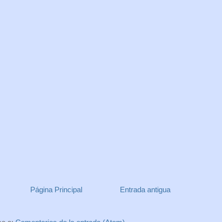
Página Principal
Entrada antigua