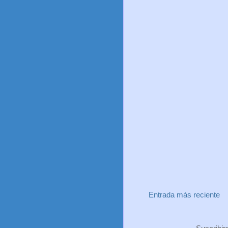
Entrada más reciente