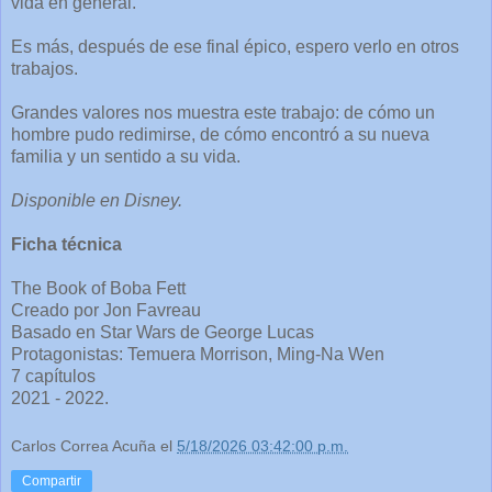
vida en general.
Es más, después de ese final épico, espero verlo en otros
trabajos.
Grandes valores nos muestra este trabajo: de cómo un
hombre pudo redimirse, de cómo encontró a su nueva
familia y un sentido a su vida.
Disponible en Disney.
Ficha técnica
The Book of Boba Fett
Creado por Jon Favreau
Basado en Star Wars de George Lucas
Protagonistas: Temuera Morrison, Ming-Na Wen
7 capítulos
2021 - 2022.
Carlos Correa Acuña
el
5/18/2026 03:42:00 p.m.
Compartir