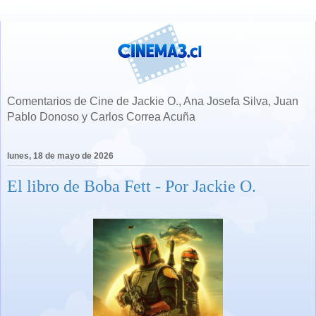
Comentarios de Cine de Jackie O., Ana Josefa Silva, Juan
Pablo Donoso y Carlos Correa Acuña
lunes, 18 de mayo de 2026
El libro de Boba Fett - Por Jackie O.