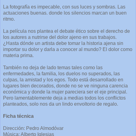
La fotografía es impecable, con sus luces y sombras. Las
actuaciones buenas. donde los silencios marcan un buen
ritmo.
La película nos plantea el debate ético sobre el derecho de
los autores a nutrirse del dolor ajeno en sus trabajos.
¿Hasta dónde un artista debe tomar la historia ajena sin
importar su dolor y darla a conocer al mundo? El dolor como
materia prima.
También no deja de lado temas tales como las
enfermedades, la familia, los duelos no superados, las
culpas, la amistad y los egos. Todo está desarrollado en
lugares bien decorados, donde no se ve ninguna carencia
económica y donde la mujer pareciera ser el eje principal.
Pero lamentablemente deja a medias todos los conflictos
planteados, solo nos da un lindo envoltorio de regalo.
Ficha técnica
Dirección: Pedro Almodóvar
Música: Alberto Iglesias