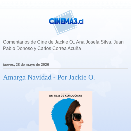
Comentarios de Cine de Jackie O., Ana Josefa Silva, Juan
Pablo Donoso y Carlos Correa Acuña
jueves, 28 de mayo de 2026
Amarga Navidad - Por Jackie O.