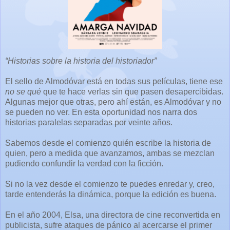
“Historias sobre la historia del historiador”
El sello de Almodóvar está en todas sus películas, tiene ese
no se qué
que te hace verlas sin que pasen desapercibidas.
Algunas mejor que otras, pero ahí están, es Almodóvar y no
se pueden no ver. En esta oportunidad nos narra dos
historias paralelas separadas por veinte años.
Sabemos desde el comienzo quién escribe la historia de
quien, pero a medida que avanzamos, ambas se mezclan
pudiendo confundir la verdad con la ficción.
Si no la vez desde el comienzo te puedes enredar y, creo,
tarde entenderás la dinámica, porque la edición es buena.
En el año 2004, Elsa, una directora de cine reconvertida en
publicista, sufre ataques de pánico al acercarse el primer