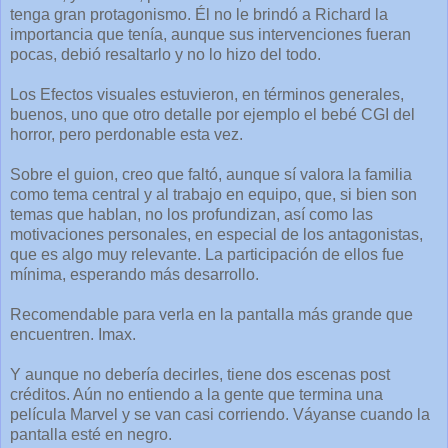
tenga gran protagonismo. Él no le brindó a Richard la
importancia que tenía, aunque sus intervenciones fueran
pocas, debió resaltarlo y no lo hizo del todo.
Los Efectos visuales estuvieron, en términos generales,
buenos, uno que otro detalle por ejemplo el bebé CGI del
horror, pero perdonable esta vez.
Sobre el guion, creo que faltó, aunque sí valora la familia
como tema central y al trabajo en equipo, que, si bien son
temas que hablan, no los profundizan, así como las
motivaciones personales, en especial de los antagonistas,
que es algo muy relevante. La participación de ellos fue
mínima, esperando más desarrollo.
Recomendable para verla en la pantalla más grande que
encuentren. Imax.
Y aunque no debería decirles, tiene dos escenas post
créditos. Aún no entiendo a la gente que termina una
película Marvel y se van casi corriendo. Váyanse cuando la
pantalla esté en negro.