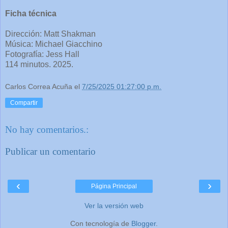
Ficha técnica
Dirección: Matt Shakman
Música: Michael Giacchino
Fotografía: Jess Hall
114 minutos. 2025.
Carlos Correa Acuña
el
7/25/2025 01:27:00 p.m.
Compartir
No hay comentarios.:
Publicar un comentario
‹
›
Página Principal
Ver la versión web
Con tecnología de
Blogger
.