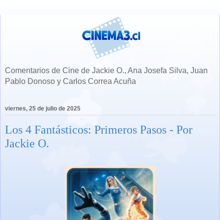
Comentarios de Cine de Jackie O., Ana Josefa Silva, Juan
Pablo Donoso y Carlos Correa Acuña
viernes, 25 de julio de 2025
Los 4 Fantásticos: Primeros Pasos - Por
Jackie O.