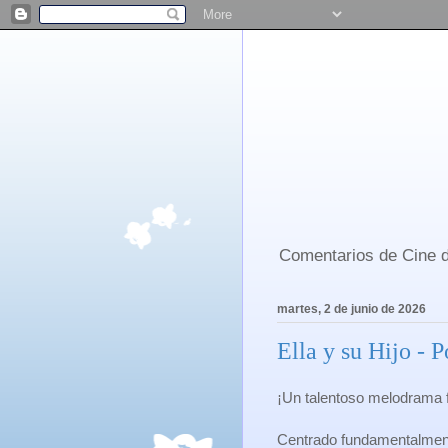
Comentarios de Cine d
martes, 2 de junio de 2026
Ella y su Hijo - 
¡Un talentoso melodrama f
Centrado fundamentalment