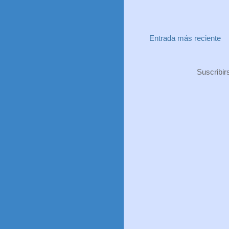
Entrada más reciente
Suscribir