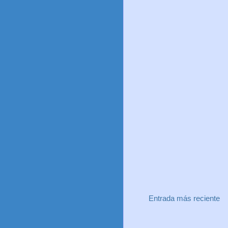
Entrada más reciente