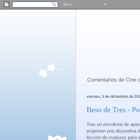
Comentarios de Cine d
viernes, 5 de diciembre de 20
Beso de Tres - P
Tras un envoltorio de apar
proponen una disyuntiva 
lección de madurez para a