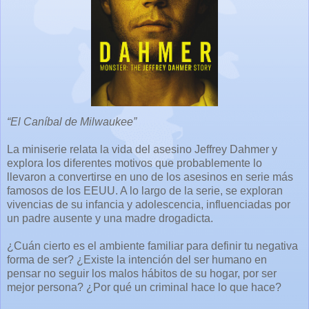
“El Caníbal de Milwaukee”
La miniserie relata la vida del asesino Jeffrey Dahmer y
explora los diferentes motivos que probablemente lo
llevaron a convertirse en uno de los asesinos en serie más
famosos de los EEUU. A lo largo de la serie, se exploran
vivencias de su infancia y adolescencia, influenciadas por
un padre ausente y una madre drogadicta.
¿Cuán cierto es el ambiente familiar para definir tu negativa
forma de ser? ¿Existe la intención del ser humano en
pensar no seguir los malos hábitos de su hogar, por ser
mejor persona? ¿Por qué un criminal hace lo que hace?