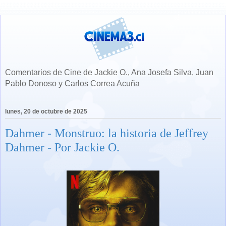
Comentarios de Cine de Jackie O., Ana Josefa Silva, Juan
Pablo Donoso y Carlos Correa Acuña
lunes, 20 de octubre de 2025
Dahmer - Monstruo: la historia de Jeffrey
Dahmer - Por Jackie O.