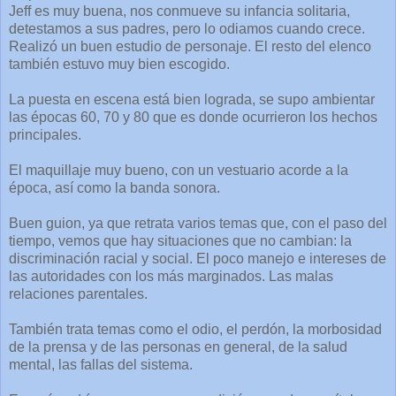
Jeff es muy buena, nos conmueve su infancia solitaria,
detestamos a sus padres, pero lo odiamos cuando crece.
Realizó un buen estudio de personaje. El resto del elenco
también estuvo muy bien escogido.
La puesta en escena está bien lograda, se supo ambientar
las épocas 60, 70 y 80 que es donde ocurrieron los hechos
principales.
El maquillaje muy bueno, con un vestuario acorde a la
época, así como la banda sonora.
Buen guion, ya que retrata varios temas que, con el paso del
tiempo, vemos que hay situaciones que no cambian: la
discriminación racial y social. El poco manejo e intereses de
las autoridades con los más marginados. Las malas
relaciones parentales.
También trata temas como el odio, el perdón, la morbosidad
de la prensa y de las personas en general, de la salud
mental, las fallas del sistema.