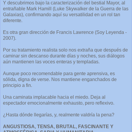
Y descubrimos bajo la caracterización del bestial Mayor, al
entrañable Mark Hamill (Luke Skywalker de la Guerra de las
Galaxias), confirmando aquí su versatilidad en un rol tan
diferente.
Es otra gran dirección de Francis Lawrence (Soy Leyenda -
2007).
Por su tratamiento realista solo nos extraña que después de
caminar sin descanso durante días y noches, sus diálogos
aún mantienen las voces enteras y templadas.
Aunque poco recomendable para gente aprensiva, es
sólida, digna de verse. Nos mantiene enganchados de
principio a fin.
Una caminata implacable hacia el miedo. Deja al
espectador emocionalmente exhausto, pero reflexivo.
¿Hasta dónde llegarías, y, realmente valdría la pena?
ANGUSTIOSA, TENSA, BRUTAL, FASCINANTE Y