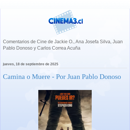
Comentarios de Cine de Jackie O., Ana Josefa Silva, Juan
Pablo Donoso y Carlos Correa Acuña
jueves, 18 de septiembre de 2025
Camina o Muere - Por Juan Pablo Donoso