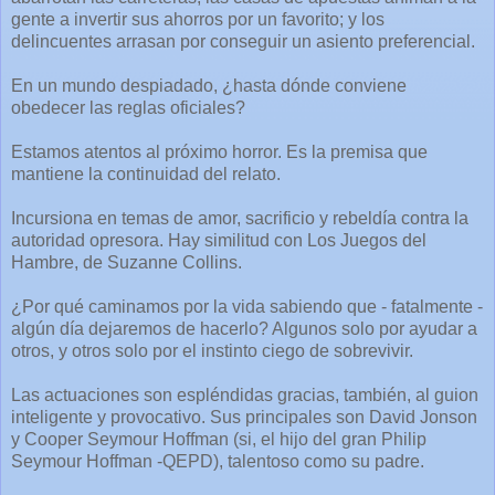
gente a invertir sus ahorros por un favorito; y los
delincuentes arrasan por conseguir un asiento preferencial.
En un mundo despiadado, ¿hasta dónde conviene
obedecer las reglas oficiales?
Estamos atentos al próximo horror. Es la premisa que
mantiene la continuidad del relato.
Incursiona en temas de amor, sacrificio y rebeldía contra la
autoridad opresora. Hay similitud con Los Juegos del
Hambre, de Suzanne Collins.
¿Por qué caminamos por la vida sabiendo que - fatalmente -
algún día dejaremos de hacerlo? Algunos solo por ayudar a
otros, y otros solo por el instinto ciego de sobrevivir.
Las actuaciones son espléndidas gracias, también, al guion
inteligente y provocativo. Sus principales son David Jonson
y Cooper Seymour Hoffman (si, el hijo del gran Philip
Seymour Hoffman -QEPD), talentoso como su padre.