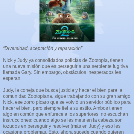
“Diversidad, aceptación y reparación”
Nick y Judy ya consolidados policías de Zootopia, tienen
una nueva misión que es perseguir a una serpiente fugitiva
llamada Gary. Sin embargo, obstáculos inesperados les
esperan.
Judy, la coneja que busca justicia y hacer el bien para la
comunidad Zootopiana, sigue trabajando con su gran amigo
Nick, ese zorro pícaro que se volvió un servidor público para
hacer el bien, pero siempre fiel a su estilo. Ambos tienen
algo en común que enfurece a los superiores: no escuchan
instrucciones; cuando algo se les mete en la cabeza son
tozudos en perseguir y resolver (más en Judy) y eso les
ocasiona problemas. Esto, ahora sucede cuando quieren