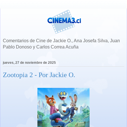
Comentarios de Cine de Jackie O., Ana Josefa Silva, Juan
Pablo Donoso y Carlos Correa Acuña
jueves, 27 de noviembre de 2025
Zootopia 2 - Por Jackie O.