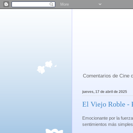
Comentarios de Cine d
jueves, 17 de abril de 2025
El Viejo Roble -
Emocionante por la fuerza
sentimientos más simples