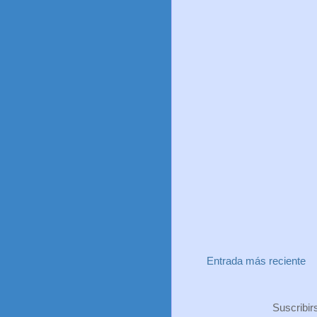
Entrada más reciente
Suscribir