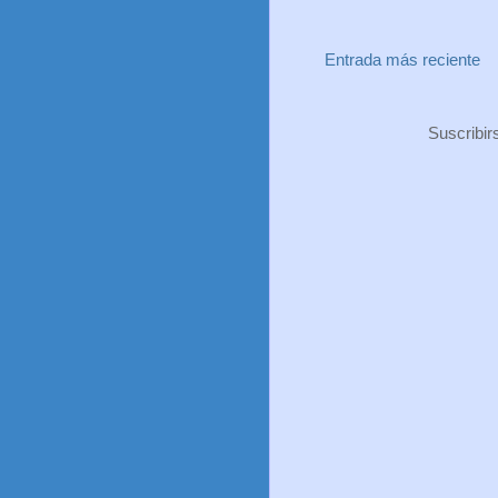
Entrada más reciente
Suscribir