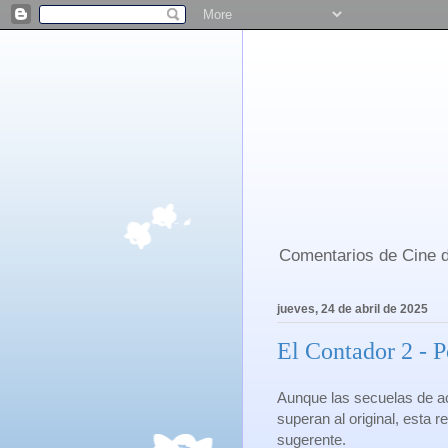
Comentarios de Cine d
jueves, 24 de abril de 2025
El Contador 2 - 
Aunque las secuelas de a
superan al original, esta r
sugerente.