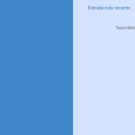
Entrada más reciente
Suscribir