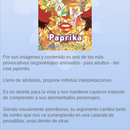
Por sus imágenes y contenido es uno de los más
provocativos largometrajes animados - para adultos - del
cine japonés.
Lleno de símbolos, propone infinitas interpretaciones.
Es un deleite para la vista y nos mantiene cautivos tratando
de comprender a sus atormentados personajes.
Siendo visualmente asombrosa, su argumento cambia tanto
de rumbo que nos va sumergiendo en una catarata de
pesadillas, unas dentro de otras.