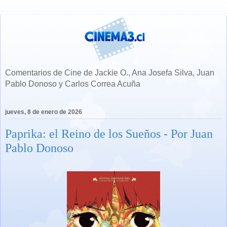
Comentarios de Cine de Jackie O., Ana Josefa Silva, Juan
Pablo Donoso y Carlos Correa Acuña
jueves, 8 de enero de 2026
Paprika: el Reino de los Sueños - Por Juan
Pablo Donoso